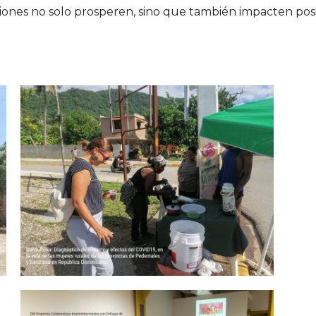
aciones no solo prosperen, sino que también impacten po