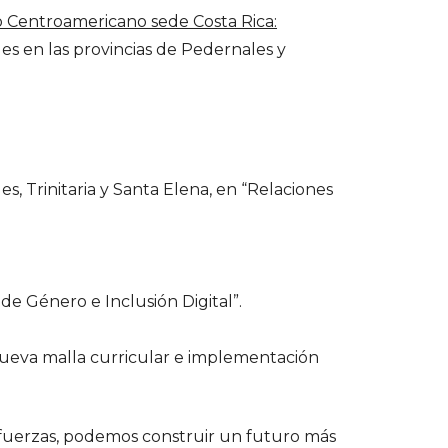
o Centroamericano sede Costa Rica:
es en las provincias de Pedernales y
s, Trinitaria y Santa Elena, en “Relaciones
 Género e Inclusión Digital”.
ueva malla curricular e implementación
fuerzas, podemos construir un futuro más