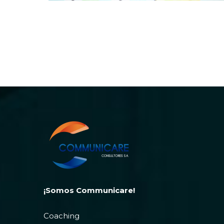
¡Somos Communicare!
Coaching