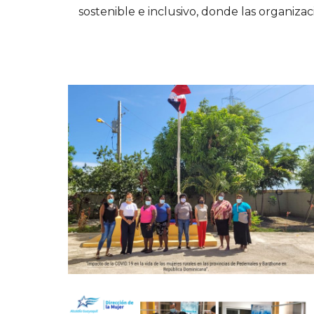
sostenible e inclusivo, donde las organiz