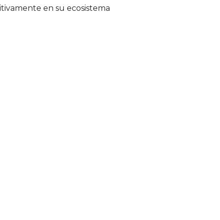
sitivamente en su ecosistema