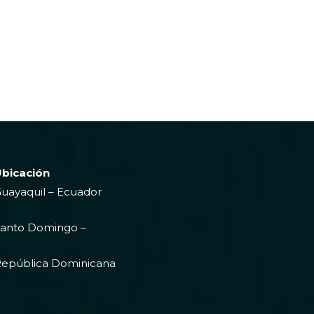
bicación
uayaquil – Ecuador
anto Domingo –
epública Dominicana