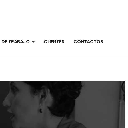
 DE TRABAJO
CLIENTES
CONTACTOS